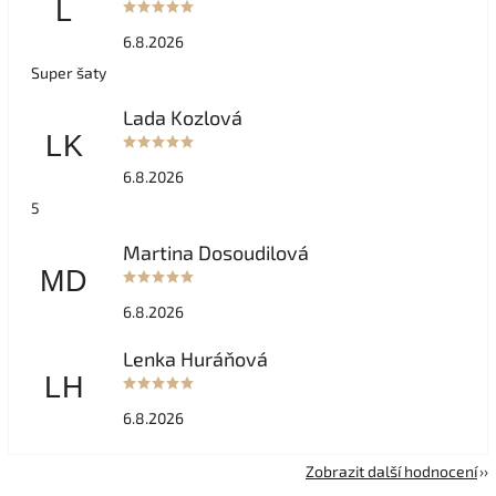
L
6.8.2026
Super šaty
Lada Kozlová
LK
6.8.2026
5
Martina Dosoudilová
MD
6.8.2026
Lenka Huráňová
LH
6.8.2026
Zobrazit další hodnocení