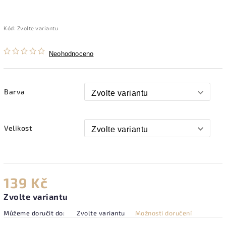
Kód:
Zvolte variantu
Neohodnoceno
Barva
Velikost
139 Kč
Zvolte variantu
Můžeme doručit do:
Zvolte variantu
Možnosti doručení