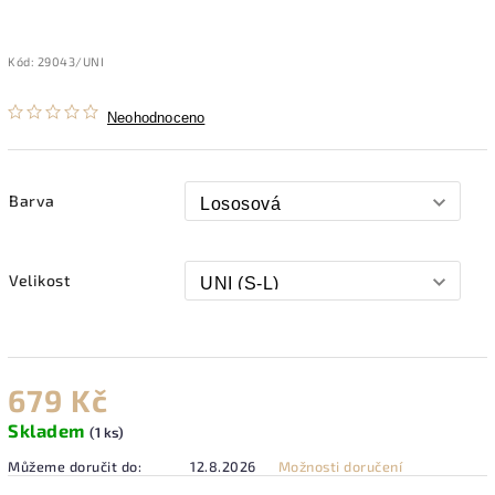
Kód:
29043/UNI
Neohodnoceno
Barva
Velikost
679 Kč
Skladem
(1 ks)
Můžeme doručit do:
12.8.2026
Možnosti doručení