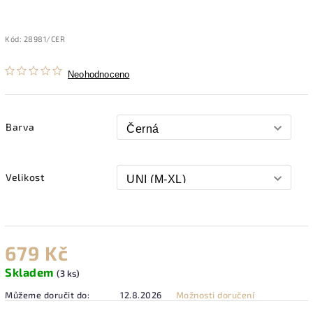
Kód:
28981/CER
Neohodnoceno
Barva
Velikost
679 Kč
Skladem
(3 ks)
Můžeme doručit do:
12.8.2026
Možnosti doručení