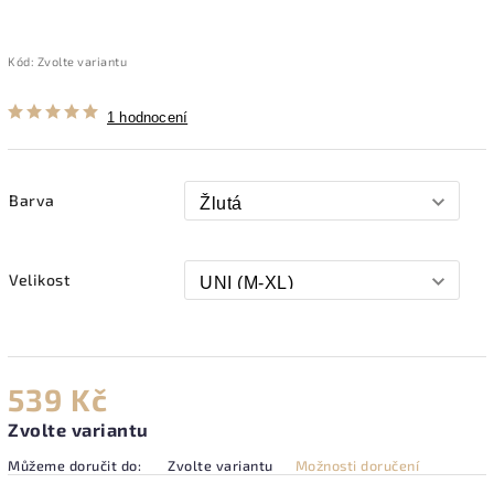
Kód:
Zvolte variantu
1 hodnocení
Barva
Velikost
539 Kč
Zvolte variantu
Můžeme doručit do:
Zvolte variantu
Možnosti doručení