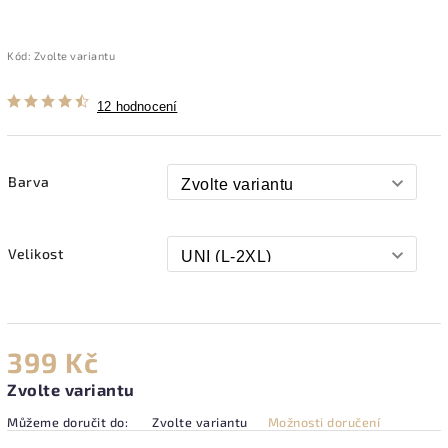
Kód:
Zvolte variantu
12 hodnocení
Barva
Velikost
399 Kč
Zvolte variantu
Můžeme doručit do:
Zvolte variantu
Možnosti doručení