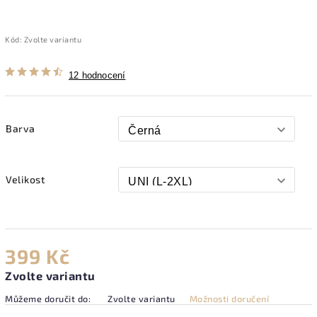
Kód:
Zvolte variantu
12 hodnocení
Barva
Velikost
399 Kč
Zvolte variantu
Můžeme doručit do:
Zvolte variantu
Možnosti doručení